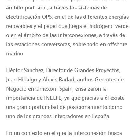
ámbito portuario, a través los sistemas de
electrificación OPS; en el de las diferentes energías
renovables y el papel que juega el hidrógeno verde
o en el ámbito de las interconexiones, a través de
las estaciones conversoras, sobre todo en offshore
marino.
Héctor Sánchez, Director de Grandes Proyectos,
Juan Hidalgo y Alexis Barlari, ambos Gerentes de
Negocio en Omexom Spain, ensalzaron la
importancia de INELFE, ya que gracias a él existe
una gran oportunidad de posicionamiento como
uno de los grandes integradores en España.
En un contexto en el que la interconexión busca