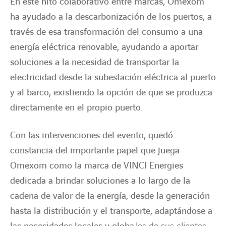
En este hito colaborativo entre marcas, Omexom
ha ayudado a la descarbonización de los puertos, a
través de esa transformación del consumo a una
energía eléctrica renovable, ayudando a aportar
soluciones a la necesidad de transportar la
electricidad desde la subestación eléctrica al puerto
y al barco, existiendo la opción de que se produzca
directamente en el propio puerto.
Con las intervenciones del evento, quedó
constancia del importante papel que juega
Omexom como la marca de VINCI Energies
dedicada a brindar soluciones a lo largo de la
cadena de valor de la energía, desde la generación
hasta la distribución y el transporte, adaptándose a