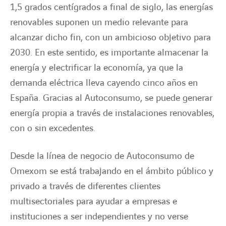
1,5 grados centígrados a final de siglo, las energías
renovables suponen un medio relevante para
alcanzar dicho fin, con un ambicioso objetivo para
2030. En este sentido, es importante almacenar la
energía y electrificar la economía, ya que la
demanda eléctrica lleva cayendo cinco años en
España. Gracias al Autoconsumo, se puede generar
energía propia a través de instalaciones renovables,
con o sin excedentes.
Desde la línea de negocio de Autoconsumo de
Omexom se está trabajando en el ámbito público y
privado a través de diferentes clientes
multisectoriales para ayudar a empresas e
instituciones a ser independientes y no verse