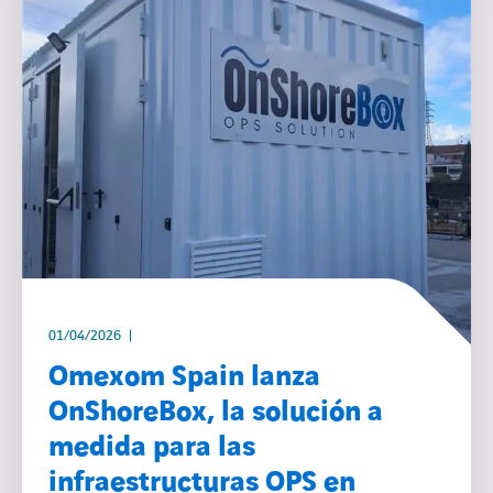
01/04/2026
Omexom Spain lanza
OnShoreBox, la solución a
medida para las
infraestructuras OPS en