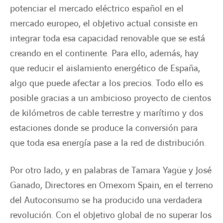
potenciar el mercado eléctrico español en el
mercado europeo, el objetivo actual consiste en
integrar toda esa capacidad renovable que se está
creando en el continente. Para ello, además, hay
que reducir el aislamiento energético de España,
algo que puede afectar a los precios. Todo ello es
posible gracias a un ambicioso proyecto de cientos
de kilómetros de cable terrestre y marítimo y dos
estaciones donde se produce la conversión para
que toda esa energía pase a la red de distribución.
Por otro lado, y en palabras de Tamara Yagüe y José
Ganado, Directores en Omexom Spain, en el terreno
del Autoconsumo se ha producido una verdadera
revolución. Con el objetivo global de no superar los