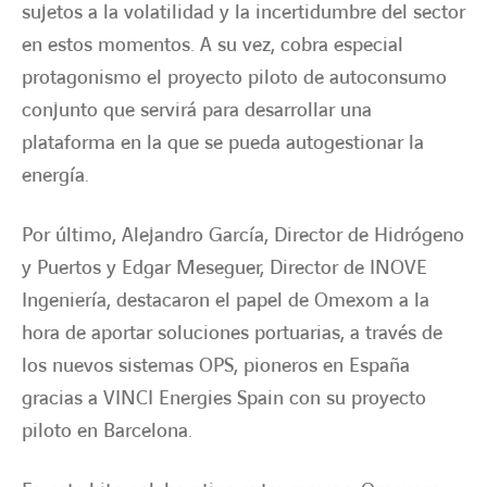
sujetos a la volatilidad y la incertidumbre del sector
en estos momentos. A su vez, cobra especial
protagonismo el proyecto piloto de autoconsumo
conjunto que servirá para desarrollar una
plataforma en la que se pueda autogestionar la
energía.
Por último, Alejandro García, Director de Hidrógeno
y Puertos y Edgar Meseguer, Director de INOVE
Ingeniería, destacaron el papel de Omexom a la
hora de aportar soluciones portuarias, a través de
los nuevos sistemas OPS, pioneros en España
gracias a VINCI Energies Spain con su proyecto
piloto en Barcelona.